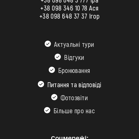
+38 098 346 10 78
Ася
+38 098 648 37 37 Ігор
Актуальні тури
Відгуки
Бронювання
Питання та відповіді
Фотозвіти
Більшe про нас
Соцмережі: