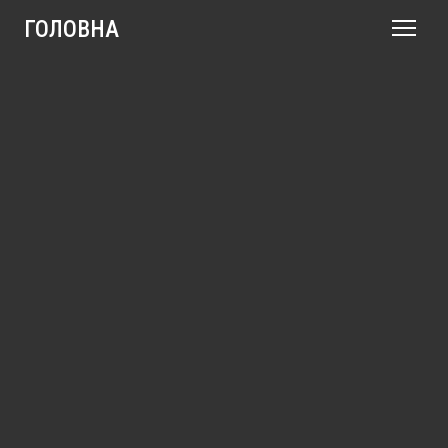
ГОЛОВНА