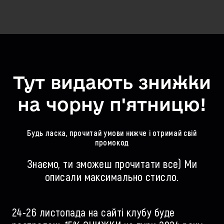
Тут видають знижки
на чорну п'ятницю!
Будь ласка, прочитай умови нижче і отримай свій
промокод
Знаємо, ти зможеш прочитати все) Ми
описали максимально стисло.
24-26 листопада на сайті клубу буде