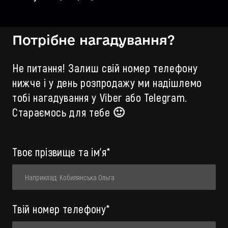
Потрібне нагадування?
Не питання! Залиш свій номер телефону
нижче і у день розпродажу ми надішлемо
тобі нагадування у Viber або Telegram.
Стараємось для тебе 🙂
Твоє прізвище та ім'я
*
Твій номер телефону
*