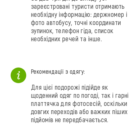
зареєстровані туристи отримають
необхідну інформацію: держномер і
фото автобусу, точні координати
зупинок, телефон гіда, список
необхідних речей та інше.
Рекомендації з одягу:
Для цієї подорожі підійде як
щоденний одяг по погоді, так і гарні
платтячка для фотосесій, оскільки
довгих переходів або важких піших
підйомів не передбачається.