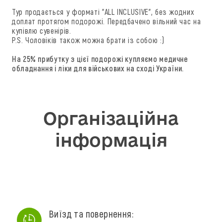
Тур продається у форматі "ALL INCLUSIVE", без жодних
доплат протягом подорожі. Передбачено вільний час на
купівлю сувенірів.
P.S. Чоловіків також можна брати із собою :)
На 25% прибутку з цієї подорожі купляємо медичне
обладнання і ліки для військових на сході України.
Організаційна
інформація
Виїзд та повернення: