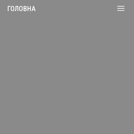
ГОЛОВНА