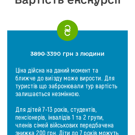
3890
3390 грн з людини
Ціна дійсна на даний момент та
ближче до виїзду може вирости. Для
туристів що забронювали тур вартість
залишається незмінною.
Для дітей 7-13 років, студентів,
пенсіонерів, інвалідів 1 та 2 групи,
членів сімей військових передбачена
знижка 200 грн. Діти до 7 років можуть