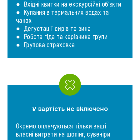
● Вхідні квитки на екскурсійні об'єкти
● Купання в термальних водах та
чанах
● Дегустації сирів та вина
● Робота гіда та керівника групи
● Групова страховка
У вартість не включено
Окремо оплачуються тільки ваші
власні витрати на шопінг, сувеніри