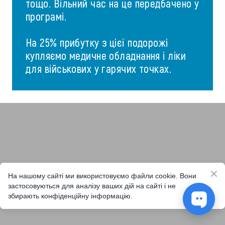
тощо. Вільний час на це передбачено у
програмі.
На 25% прибутку з цієї подорожі
купляємо медичне обладнання і ліки
для військових у гарячих точках.
На нашому сайті ми використовуємо файли cookie. Вони
застосовуються для аналізу ваших дій на сайті і не
збирають конфіденційну інформацію.