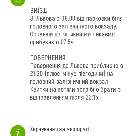
ВИЇЗД
Зі Львова о 08:00 від парковки біля
головного залізничного вокзалу.
Останній потяг який ми чекаємо
прибуває о 07:54.
ПОВЕРНЕННЯ
Повернення до Львова приблизно о
21:30 (плюс-мінус півгодини) на
головний залізничний вокзал.
Квитки на потяги потрібно брати з
відправленням після 22:15.
Харчування на маршруті: