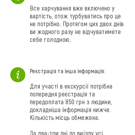
Все харчування вже включено у
вартість, отож турбуватись про це
не потрібно. Протягом цих двох днів
ви жодного разу не відчуватимете
себе голодною.
Реєстрація та інша інформація:
Для участі в екскурсії потрібна
попередня реєстрація та
передоплата 850 грн з людини,
докладніша інформація нижче.
Кількість місць обмежена.
За два-три дні до виїзду усі