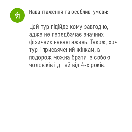
Навантаження та особливі умови:
Цей тур підійде кому завгодно,
адже не передбачає значних
фізичних навантажень. Також, хоч
тур і присвячений жінкам, в
подорож можна брати із собою
чоловіків і дітей від 4-х років.