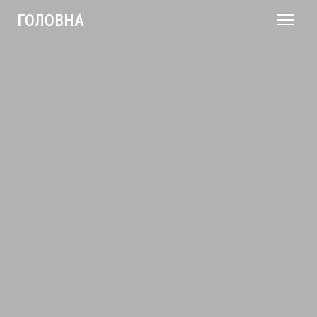
ГОЛОВНА