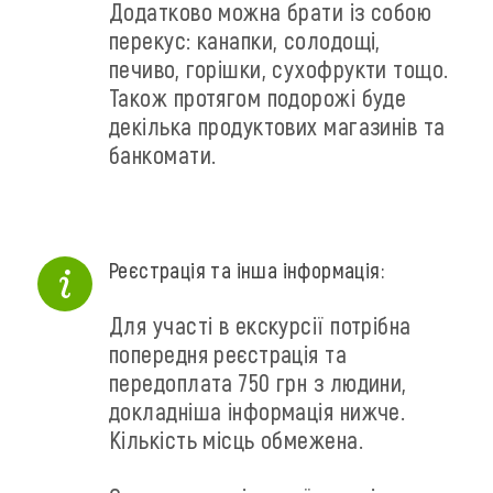
Додатково можна брати із собою
перекус: канапки, солодощі,
печиво, горішки, сухофрукти тощо.
Також протягом подорожі буде
декілька продуктових магазинів та
банкомати.
Реєстрація та інша інформація:
Для участі в екскурсії потрібна
попередня реєстрація та
передоплата 750 грн з людини,
докладніша інформація нижче.
Кількість місць обмежена.