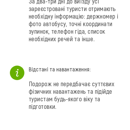
За два-три дні до виїзду усі
зареєстровані туристи отримають
необхідну інформацію: держномер і
фото автобусу, точні координати
зупинок, телефон гіда, список
необхідних речей та інше.
Відстані та навантаження:
Подорож не передбачає суттєвих
фізичних навантажень та підійде
туристам будь-якого віку та
підготовки.