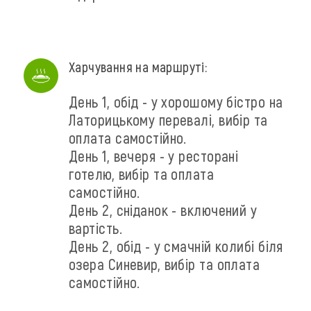
Харчування на маршруті:
День 1, обід - у хорошому бістро на
Латорицькому перевалі, вибір та
оплата самостійно.
День 1, вечеря - у ресторані
готелю, вибір та оплата
самостійно.
День 2, сніданок - включений у
вартість.
День 2, обід - у смачній колибі біля
озера Синевир, вибір та оплата
самостійно.