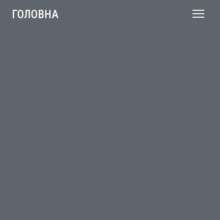
ГОЛОВНА