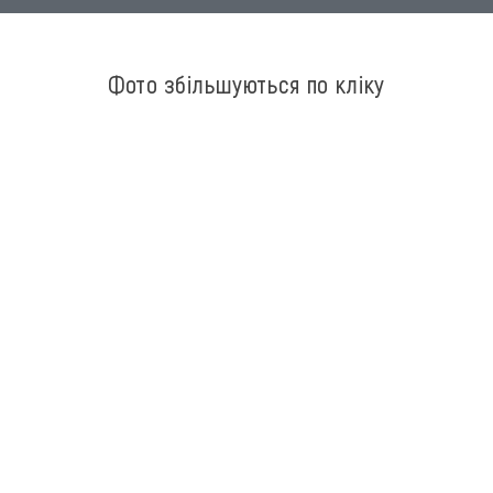
Фото збільшуються по кліку