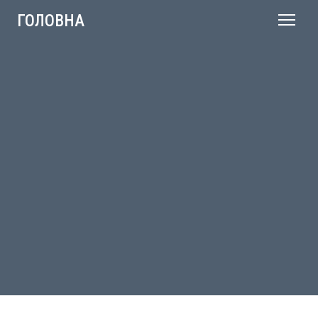
ГОЛОВНА