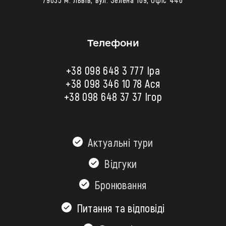
Телефони
+38 098 648 3 777 Іра
+38 098 346 10 78
Ася
+38 098 648 37 37 Ігор
Актуальні тури
Відгуки
Бронювання
Питання та відповіді