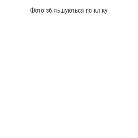
Фото збільшуються по кліку