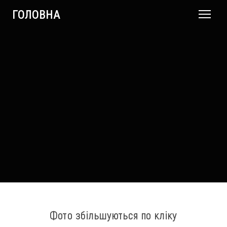
ГОЛОВНА
Фото збільшуються по кліку