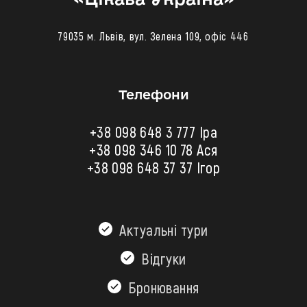
79035 м. Львів, вул. Зелена 109, офіс 446
Телефони
+38 098 648 3 777 Іра
+38 098 346 10 78
Ася
+38 098 648 37 37 Ігор
Актуальні тури
Відгуки
Бронювання