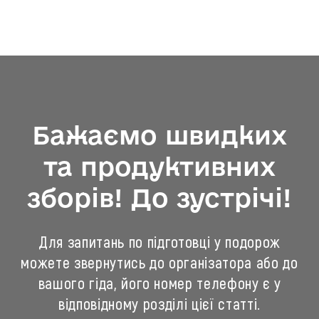
Бажаємо швидких
та продуктивних
зборів! До зустрічі!
Для запитань по підготовці у подорож
можете звернутись до організатора або до
вашого гіда, його номер телефону є у
відповідному розділі цієї статті.