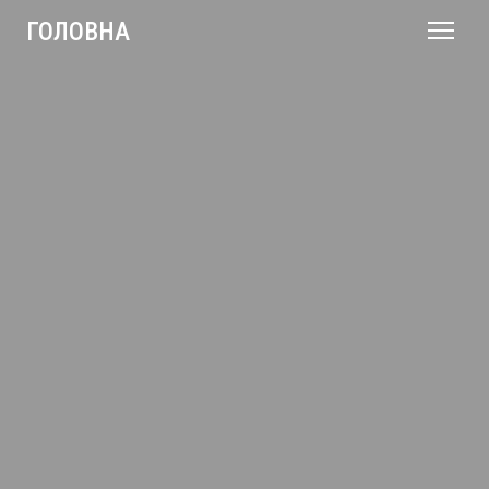
ГОЛОВНА