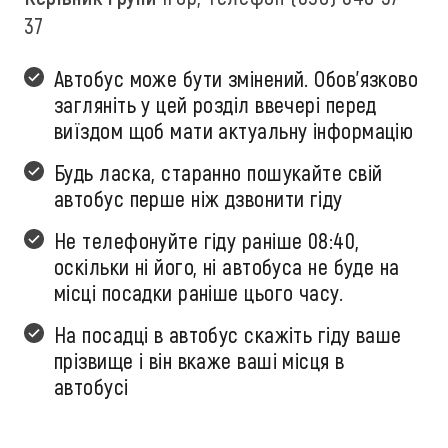
37
Автобус може бути змінений. Обов'язково
загляніть у цей розділ ввечері перед
виїздом щоб мати актуальну інформацію
Будь ласка, старанно пошукайте свій
автобус перше ніж дзвонити гіду
Не телефонуйте гіду раніше 08:40,
оскільки ні його, ні автобуса не буде на
місці посадки раніше цього часу.
На посадці в автобус скажіть гіду ваше
прізвище і він вкаже ваші місця в
автобусі