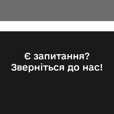
Є запитання?
Зверніться до нас!