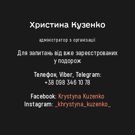
Христина Кузенко
адміністратор з організації
Для запитань від вже зареєстрованих
у подорож
Телефон, Viber, Telegram:
+38 098 346 10 78
Facebook:
Krystyna Kuzenko
Instagram:
_khrystyna_kuzenko_