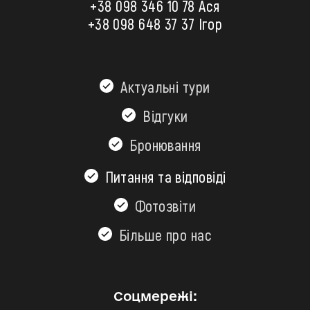
+38 098 346 10 78
Ася
+38 098 648 37 37 Ігор
Актуальні тури
Відгуки
Бронювання
Питання та відповіді
Фотозвіти
Більшe про нас
Соцмережі: