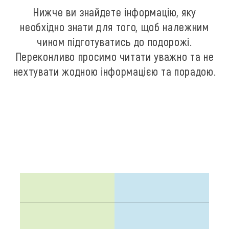
Нижче ви знайдете інформацію, яку
необхідно знати для того, щоб належним
чином підготуватись до подорожі.
Переконливо просимо читати уважно та не
нехтувати жодною інформацією та порадою.