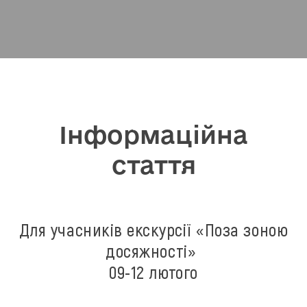
Інформаційна
стаття
Для учасників екскурсії «Поза зоною
досяжності»
09-12 лютого