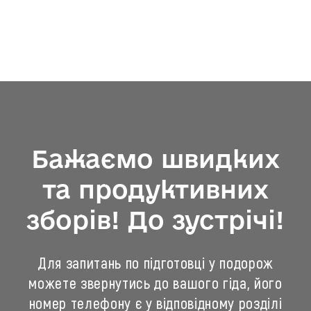
Бажаємо швидких
та продуктивних
зборів! До зустрічі!
Для запитань по підготовці у подорож
можете звернутись до вашого гіда, його
номер телефону є у відповідному розділі