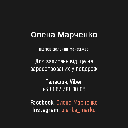
Олена Марченко
відповідальний менеджер
Для запитань від ще не
зареєстрованих у подорож
Телефон, Viber
+38 067 388 10 06
Facebook:
Олена Марченко
Instagram:
olenka_marko