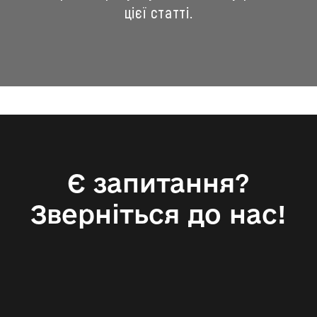
цієї статті.
Є запитання?
Зверніться до нас!