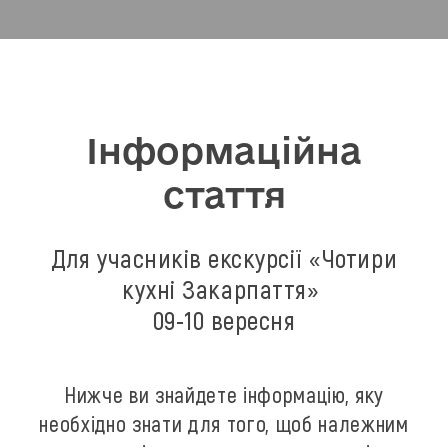
Інформаційна
стаття
Для учасників екскурсії «Чотири
кухні Закарпаття»
09-10 вересня
Нижче ви знайдете інформацію, яку
необхідно знати для того, щоб належним