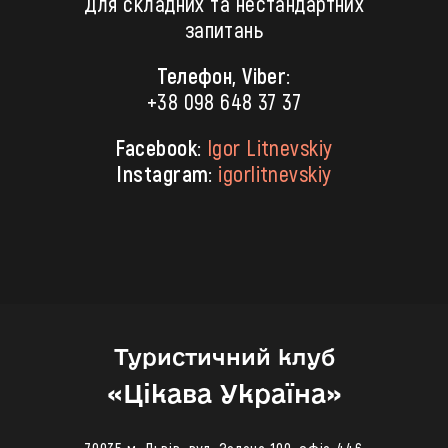
Для складних та нестандартних
запитань
Телефон, Viber:
+38 098 648 37 37
Facebook:
Igor Litnevskiy
Instagram:
igorlitnevskiy
Туристичний клуб
«‎Цікава Україна»