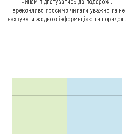
чином підготуватись до подорожі.
Переконливо просимо читати уважно та не
нехтувати жодною інформацією та порадою.