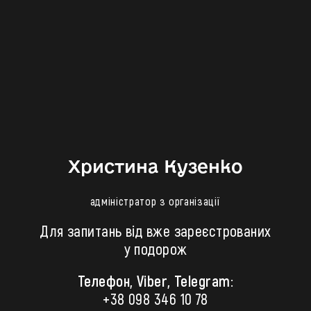
Христина Кузенко
адміністратор з організації
Для запитань від вже зареєстрованих
у подорож
Телефон, Viber, Telegram:
+38 098 346 10 78