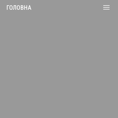
ГОЛОВНА