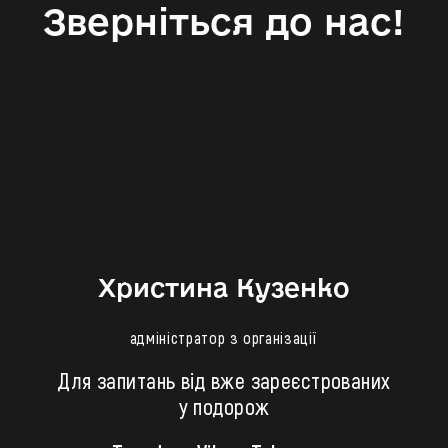
Зверніться до нас!
Христина Кузенко
адміністратор з організації
Для запитань від вже зареєстрованих
у подорож