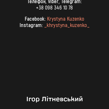
Телефон, Viber, Telegram:
+38 098 346 10 78
Facebook:
Krystyna Kuzenko
Instagram:
_khrystyna_kuzenko_
Ігор Літневський