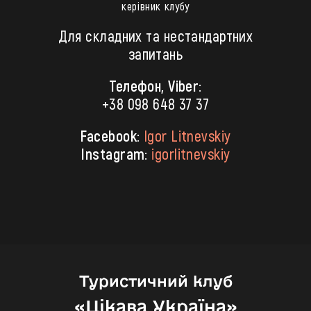
керівник клубу
Для складних та нестандартних
запитань
Телефон, Viber:
+38 098 648 37 37
Facebook:
Igor Litnevskiy
Instagram:
igorlitnevskiy
Туристичний клуб
«‎Цікава Україна»