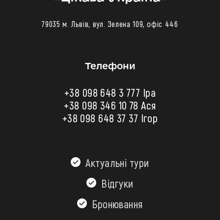
79035 м. Львів, вул. Зелена 109, офіс 446
Телефони
+38 098 648 3 777 Іра
+38 098 346 10 78
Ася
+38 098 648 37 37 Ігор
Актуальні тури
Відгуки
Бронювання