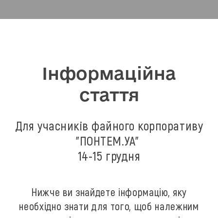
Інформаційна
стаття
Для учасників файного корпоративу
"ПОНТЕМ.УА"
14-15 грудня
Нижче ви знайдете інформацію, яку
необхідно знати для того, щоб належним