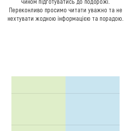
чином підготуватись до подорожі.
Переконливо просимо читати уважно та не
нехтувати жодною інформацією та порадою.