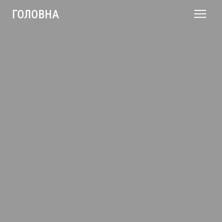
ГОЛОВНА