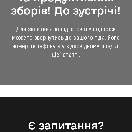
зборів! До зустрічі!
Для запитань по підготовці у подорож
можете звернутись до вашого гіда, його
номер телефону є у відповідному розділі
цієї статті.
Є запитання?