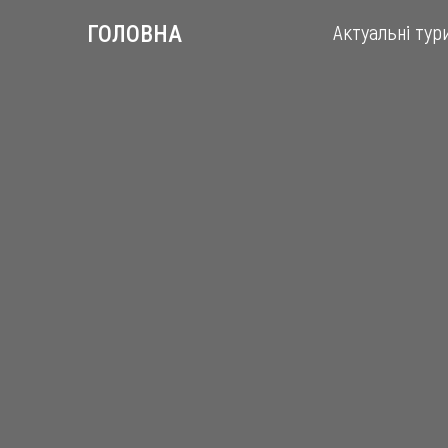
Актуальні тур
ГОЛОВНА