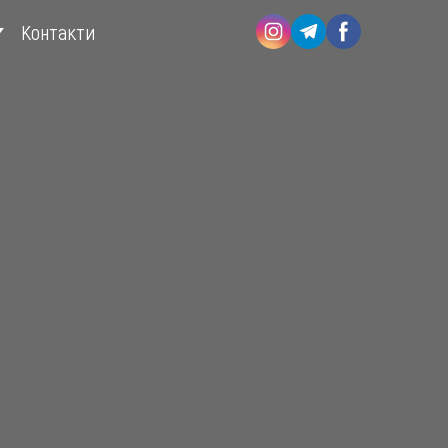
Контакти