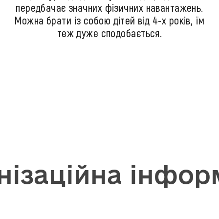
передбачає значних фізичних навантажень.
Можна брати із собою дітей від 4-х років, їм
теж дуже сподобається.
нізаційна інфор