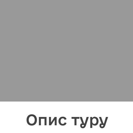
Опис туру