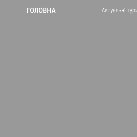
Актуальні тур
ГОЛОВНА