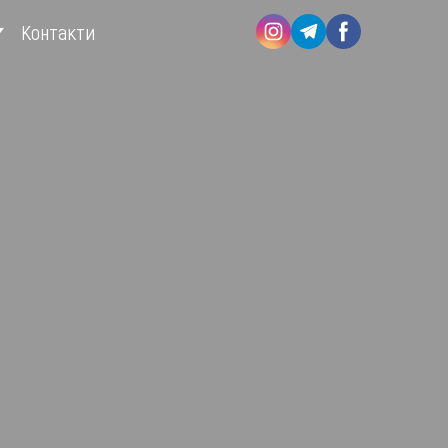
Контакти