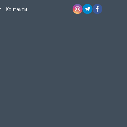
Контакти