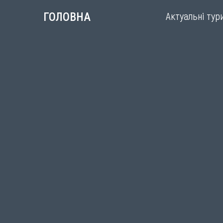
Актуальні тур
ГОЛОВНА