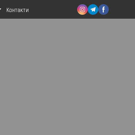
Контакти