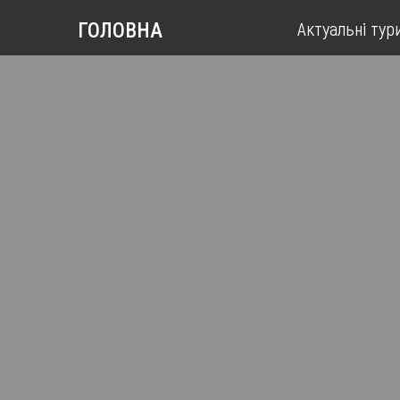
Актуальні тур
ГОЛОВНА