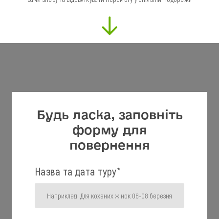
Будь ласка, заповніть
форму для
повернення
Назва та дата туру
*