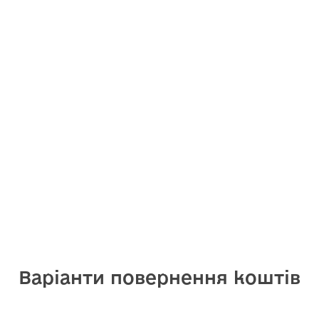
Варіанти повернення коштів