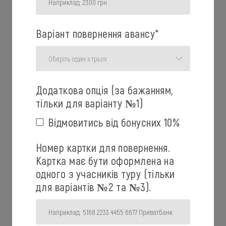
Варіант повернення авансу
*
Додаткова опція (за бажанням,
тільки для варіанту №1)
Відмовитись від бонусних 10%
Номер картки для повернення.
Картка має бути оформлена на
одного з учасників туру (тільки
для варіантів №2 та №3).