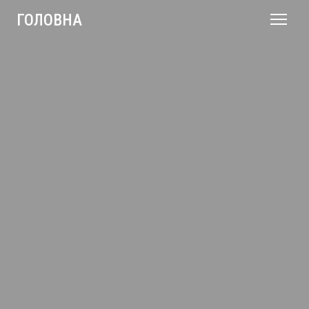
ГОЛОВНА