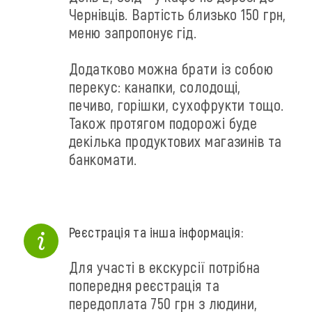
Чернівців. Вартість близько 150 грн,
меню запропонує гід.
Додатково можна брати із собою
перекус: канапки, солодощі,
печиво, горішки, сухофрукти тощо.
Також протягом подорожі буде
декілька продуктових магазинів та
банкомати.
Реєстрація та інша інформація:
Для участі в екскурсії потрібна
попередня реєстрація та
передоплата 750 грн з людини,