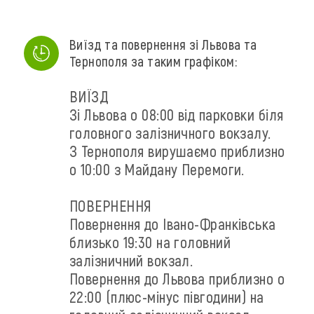
Виїзд та повернення зі Львова та
Тернополя за таким графіком:
ВИЇЗД
Зі Львова о 08:00 від парковки біля
головного залізничного вокзалу.
З Тернополя вирушаємо приблизно
о 10:00 з Майдану Перемоги.
ПОВЕРНЕННЯ
Повернення до Івано-Франківська
близько 19:30 на головний
залізничний вокзал.
Повернення до Львова приблизно о
22:00 (плюс-мінус півгодини) на