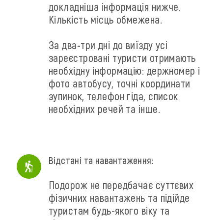
докладніша інформація нижче.
Кількість місць обмежена.
За два-три дні до виїзду усі
зареєстровані туристи отримають
необхідну інформацію: держномер і
фото автобусу, точні координати
зупинок, телефон гіда, список
необхідних речей та інше.
Відстані та навантаження:
Подорож не передбачає суттєвих
фізичних навантажень та підійде
туристам будь-якого віку та