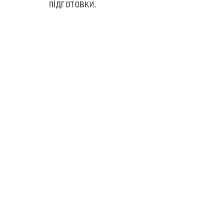
підготовки.