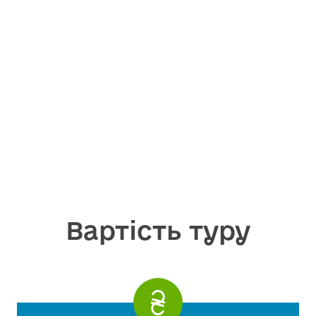
Вартість туру