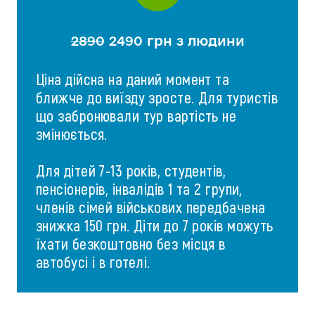
2890
2490 грн з людини
Ціна дійсна на даний момент та
ближче до виїзду зросте. Для туристів
що забронювали тур вартість не
змінюється.
Для дітей 7-13 років, студентів,
пенсіонерів, інвалідів 1 та 2 групи,
членів сімей військових передбачена
знижка 150 грн. Діти до 7 років можуть
їхати безкоштовно без місця в
автобусі і в готелі.