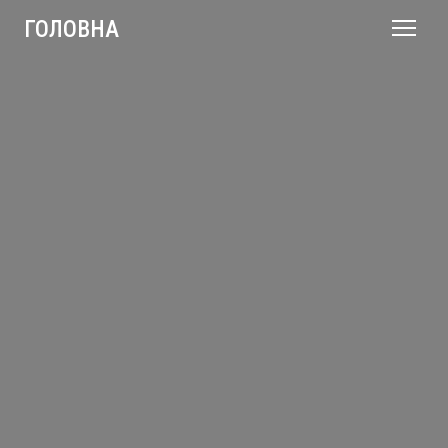
ГОЛОВНА