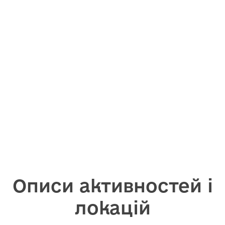
Описи активностей і
локацій