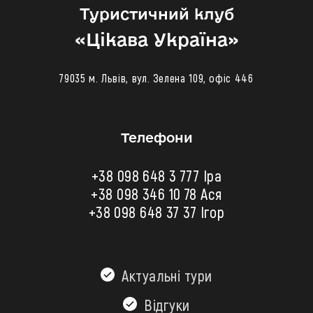
Туристичний клуб
«‎Цікава Україна»
79035 м. Львів, вул. Зелена 109, офіс 446
Телефони
+38 098 648 3 777 Іра
+38 098 346 10 78
Ася
+38 098 648 37 37 Ігор
Актуальні тури
Відгуки