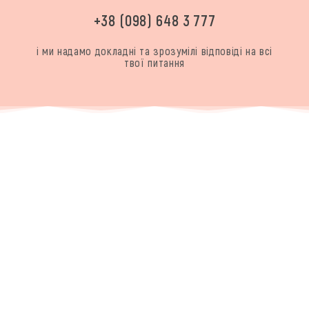
+38 (098) 648 3 777
і ми надамо докладні та зрозумілі відповіді на всі
твої питання