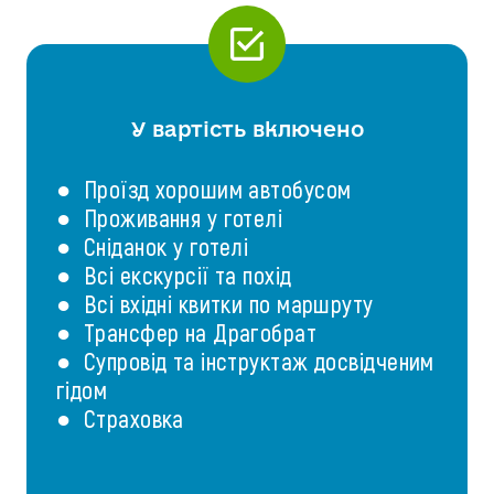
У вартість включено
● Проїзд хорошим автобусом
● Проживання у готелі
● Сніданок у готелі
● Всі екскурсії та похід
● Всі вхідні квитки по маршруту
● Трансфер на Драгобрат
● Супровід та інструктаж досвідченим
гідом
● Страховка