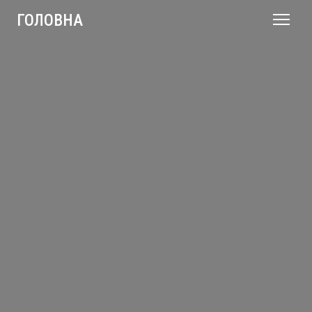
ГОЛОВНА