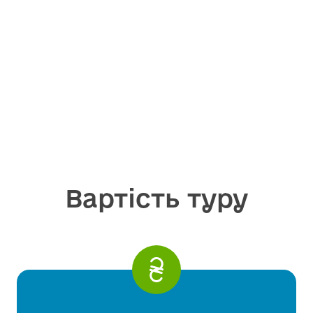
Вартість туру