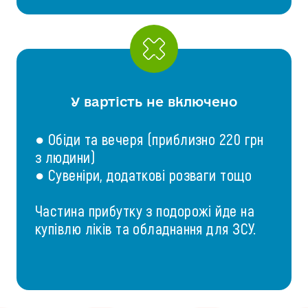
У вартість не включено
● Обіди та вечеря (приблизно 220 грн
з людини)
● Сувеніри, додаткові розваги тощо
Частина прибутку з подорожі йде на
купівлю ліків та обладнання для ЗСУ.