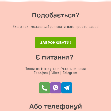
Подобається?
Якщо так, можеш забронювати його просто зараз!
ЗАБРОНЮВАТИ!
Є питання?
Тисни на іконку та зв'яжись із нами
Телефон | Viber | Telegram
Або телефонуй