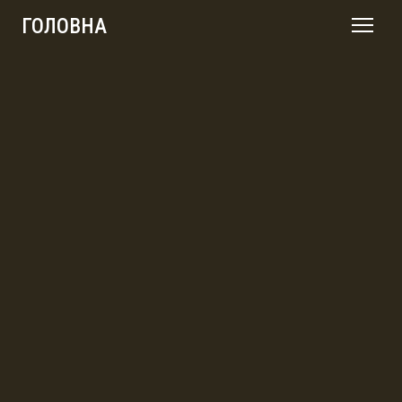
ГОЛОВНА