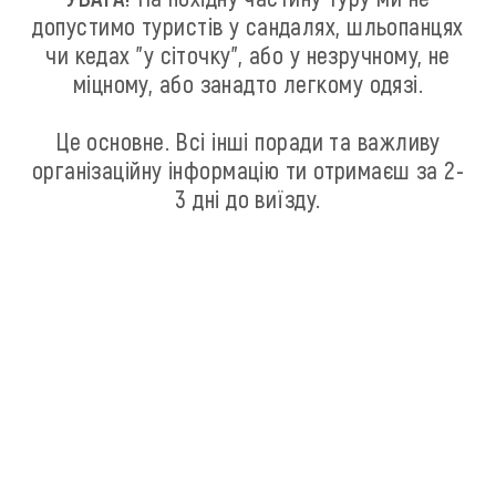
допустимо туристів у сандалях, шльопанцях
чи кедах "у сіточку", або у незручному, не
міцному, або занадто легкому одязі.
Це основне. Всі інші поради та важливу
організаційну інформацію ти отримаєш за 2-
3 дні до виїзду.