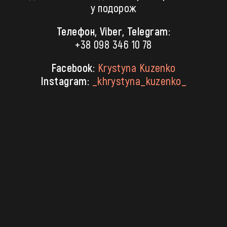
у подорож
Телефон, Viber, Telegram:
+38 098 346 10 78
Facebook:
Krystyna Kuzenko
Instagram:
_khrystyna_kuzenko_