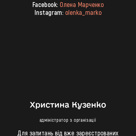
Facebook:
Олена Марченко
Instagram:
olenka_marko
Христина Кузенко
адміністратор з організації
Для запитань від вже зареєстрованих