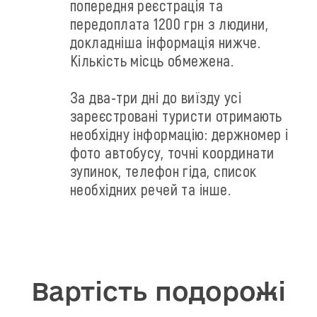
попередня реєстрація та
передоплата 1200 грн з людини,
докладніша інформація нижче.
Кількість місць обмежена.
За два-три дні до виїзду усі
зареєстровані туристи отримають
необхідну інформацію: держномер і
фото автобусу, точні координати
зупинок, телефон гіда, список
необхідних речей та інше.
Вартість подорожі