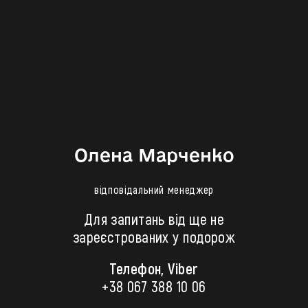
Олена Марченко
відповідальний менеджер
Для запитань від ще не
зареєстрованих у подорож
Телефон, Viber
+38 067 388 10 06