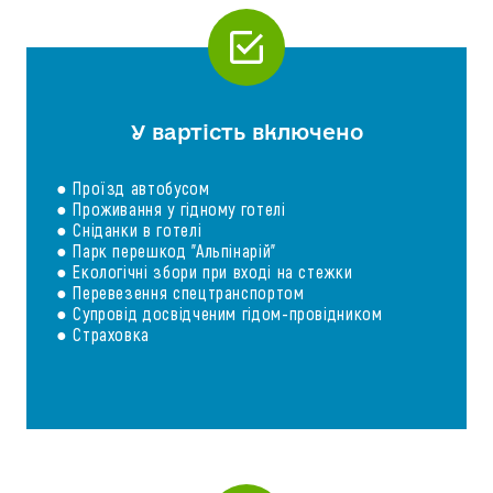
У вартість включено
● Проїзд автобусом
● Проживання у гідному готелі
● Сніданки в готелі
● Парк перешкод "Альпінарій"
● Екологічні збори при вході на стежки
● Перевезення спецтранспортом
● Супровід досвідченим гідом-провідником
● Страховка