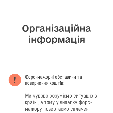
Організаційна
інформація
Форс-мажорні обставини та
повернення коштів:
Ми чудово розуміємо ситуацію в
країні, а тому у випадку форс-
мажору повертаємо сплачені