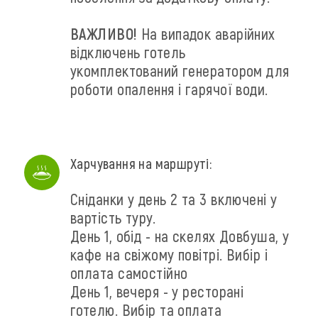
ВАЖЛИВО!
На випадок аварійних
відключень готель
укомплектований генератором для
роботи опалення і гарячої води.
Харчування на маршруті:
Сніданки у день 2 та 3 включені у
вартість туру.
День 1, обід - на скелях Довбуша, у
кафе на свіжому повітрі. Вибір і
оплата самостійно
День 1, вечеря - у ресторані
готелю. Вибір та оплата