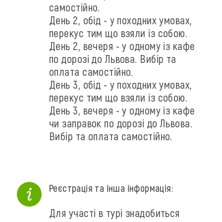
самостійно.
День 2, обід - у походних умовах,
перекус тим що взяли із собою.
День 2, вечеря - у одному із кафе
по дорозі до Львова. Вибір та
оплата самостійно.
День 3, обід - у походних умовах,
перекус тим що взяли із собою.
День 3, вечеря - у одному із кафе
чи заправок по дорозі до Львова.
Вибір та оплата самостійно.
Реєстрація та інша інформація:
Для участі в турі знадобиться