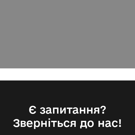
Є запитання?
Зверніться до нас!