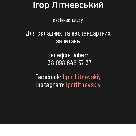
Ігор Літневський
керівник клубу
Для складних та нестандартних
запитань
Телефон, Viber:
+38 098 648 37 37
Facebook:
Igor Litnevskiy
Instagram:
igorlitnevskiy