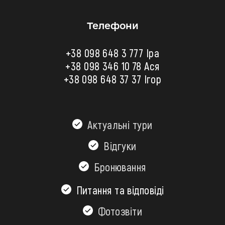
Телефони
+38 098 648 3 777 Іра
+38 098 346 10 78
Ася
+38 098 648 37 37 Ігор
Актуальні тури
Відгуки
Бронювання
Питання та відповіді
Фотозвіти