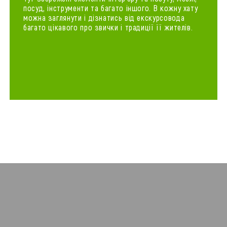
посуд, інструменти та багато іншого. В кожну хату
можна заглянути і дізнатись від екскурсовода
багато цікавого про звички і традиції її жителів.