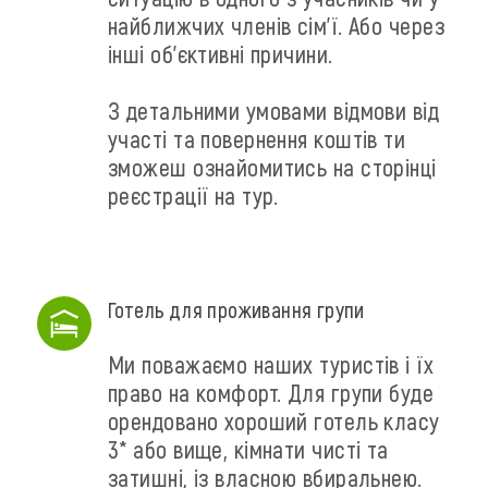
найближчих членів сім'ї. Або через
інші об'єктивні причини.
З детальними умовами відмови від
участі та повернення коштів ти
зможеш ознайомитись на сторінці
реєстрації на тур.
Готель для проживання групи
Ми поважаємо наших туристів і їх
право на комфорт. Для групи буде
орендовано хороший готель класу
3* або вище, кімнати чисті та
затишні, із власною вбиральнею.