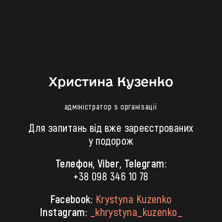
Христина Кузенко
адміністратор з організації
Для запитань від вже зареєстрованих
у подорож
Телефон, Viber, Telegram:
+38 098 346 10 78
Facebook:
Krystyna Kuzenko
Instagram:
_khrystyna_kuzenko_