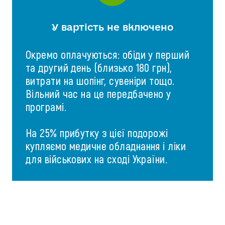
У вартість не включено
Окремо оплачуються: обіди у перший
та другий день (близько 180 грн),
витрати на шопінг, сувеніри тощо.
Вільний час на це передбачено у
програмі.
На 25% прибутку з цієї подорожі
купляємо медичне обладнання і ліки
для військових на сході України.