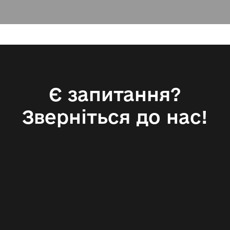
Є запитання?
Зверніться до нас!