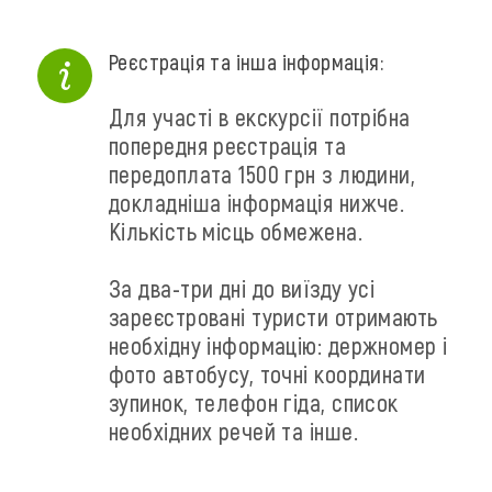
Реєстрація та інша інформація:
Для участі в екскурсії потрібна
попередня реєстрація та
передоплата 1500 грн з людини,
докладніша інформація нижче.
Кількість місць обмежена.
За два-три дні до виїзду усі
зареєстровані туристи отримають
необхідну інформацію: держномер і
фото автобусу, точні координати
зупинок, телефон гіда, список
необхідних речей та інше.