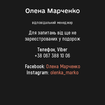
Олена Марченко
відповідальний менеджер
Для запитань від ще не
зареєстрованих у подорож
Телефон, Viber
+38 067 388 10 06
Facebook:
Олена Марченко
Instagram:
olenka_marko