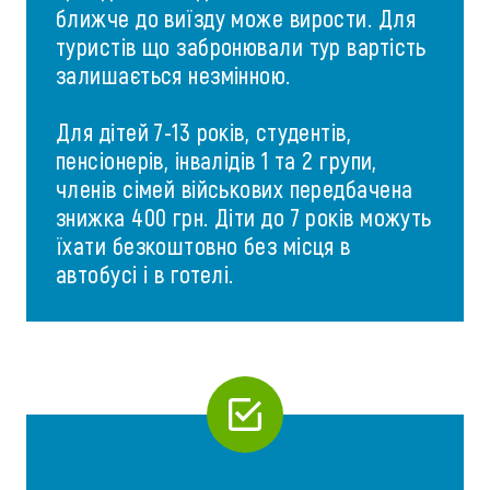
ближче до виїзду може вирости. Для
туристів що забронювали тур вартість
залишається незмінною.
Для дітей 7-13 років, студентів,
пенсіонерів, інвалідів 1 та 2 групи,
членів сімей військових передбачена
знижка 400 грн. Діти до 7 років можуть
їхати безкоштовно без місця в
автобусі і в готелі.