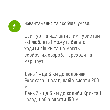
Навантаження та особливі умови:
Цей тур підійде активним туристам
які люблять і можуть багато
ходити пішки та не мають
серйозних хвороб. Переходи на
маршруті:
День 1 - це 3 км до полонини
Росохата і назад, набір висоти 200
м
День 3 - це 3 км до колиби Кринта і
назад, набір висоти 150 м