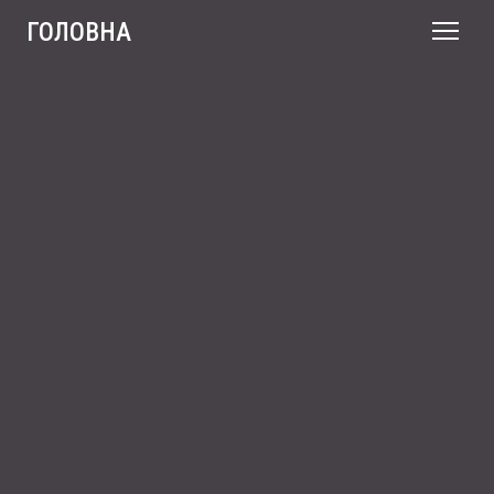
ГОЛОВНА