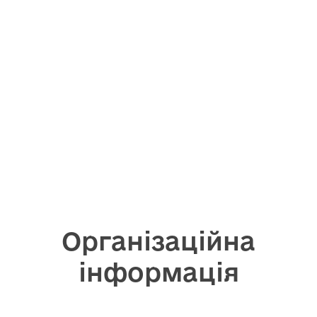
Організаційна
інформація