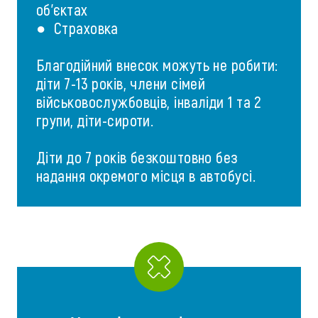
об'єктах
● Страховка
Благодійний внесок можуть не робити:
діти 7-13 років, члени сімей
військовослужбовців, інваліди 1 та 2
групи, діти-сироти.
Діти до 7 років безкоштовно без
надання окремого місця в автобусі.