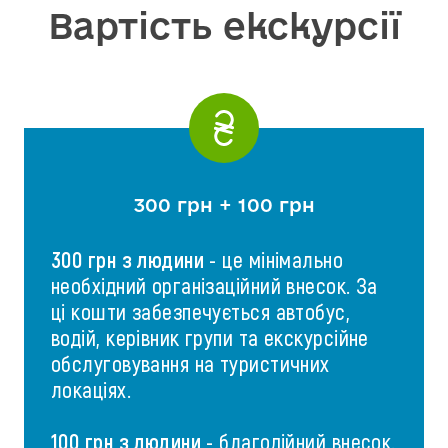
Вартість екскурсії
300 грн + 100 грн
300 грн з людини
- це мінімально
необхідний організаційний внесок. За
ці кошти забезпечується автобус,
водій, керівник групи та екскурсійне
обслуговування на туристичних
локаціях.
100 грн з людини
- благодійний внесок.