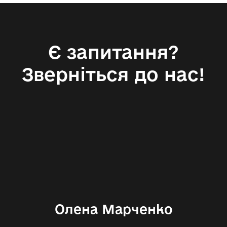
Є запитання?
Зверніться до нас!
Олена Марченко