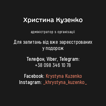
Христина Кузенко
адміністратор з організації
Для запитань від вже зареєстрованих
у подорож
Телефон, Viber, Telegram:
+38 098 346 10 78
Facebook:
Krystyna Kuzenko
Instagram:
_khrystyna_kuzenko_