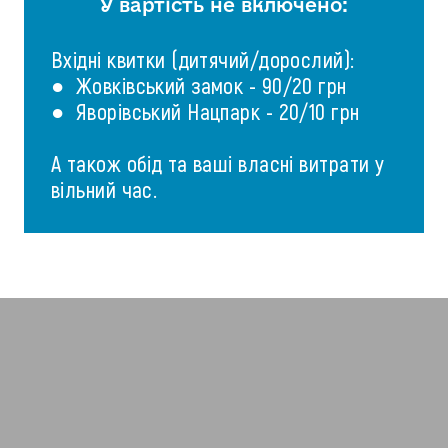
У вартість не включено:
Вхідні квитки (дитячий/дорослий):
● Жовківський замок - 90/20 грн
● Яворівський Нацпарк - 20/10 грн
А також обід та ваші власні витрати у
вільний час.