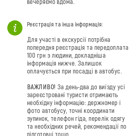
вечеряємо вдома.
Реєстрація та інша інформація:
Для участі в екскурсії потрібна
попередня реєстрація та передоплата
100 грн з людини, докладніша
інформація нижче. Залишок
оплачується при посадці в автобус.
ВАЖЛИВО!
За день-два до виїзду усі
зареєстровані туристи отримають
необхідну інформацію: держномер і
фото автобусу, точні координати
зупинок, телефон гіда, перелік одягу
та необхідних речей, рекомендації по
підготовці тощо.