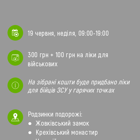
19 червня, неділя, 09:00-19:00
300 грн + 100 грн на ліки для 
військових
На зібрані кошти буде придбано ліки 
для бійців ЗСУ у гарячих точках
Родзинки подорожі:
● Жовківський замок
● Крехівський монастир