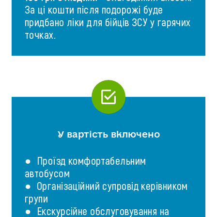
За ці кошти після подорожі буде
придбано ліки для бійців ЗСУ у гарячих
точках.
У вартість включено
● Проїзд комфортабельним
автобусом
● Організаційний супровід керівником
групи
● Екскурсійне обслуговування на