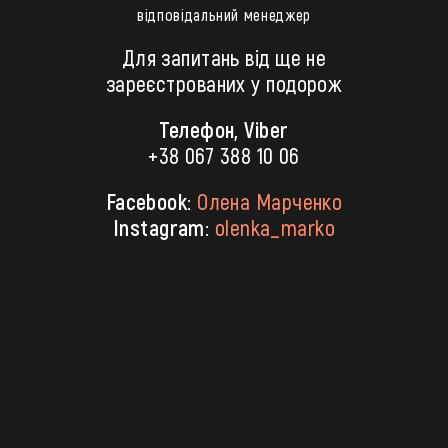
відповідальний менеджер
Для запитань від ще не
зареєстрованих у подорож
Телефон, Viber
+38 067 388 10 06
Facebook:
Олена Марченко
Instagram:
olenka_marko