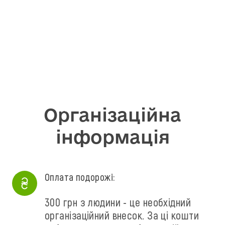
Організаційна
інформація
Оплата подорожі:
300 грн з людини - це необхідний
організаційний внесок. За ці кошти