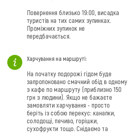
Повернення близько 19:00, висадка
туристів на тих самих зупинках.
Проміжних зупинок не
передбачається.
Харчування на маршруті:
На початку подорожі гідом буде
запропоновано смачний обід в одному
з кафе по маршруту (приблизно 150
грн з людини). Якщо не бажаєте
замовляти харчування - просто
беріть із собою перекус: канапки,
солодощі, печиво, горішки,
сухофрукти тощо. Снідаємо та