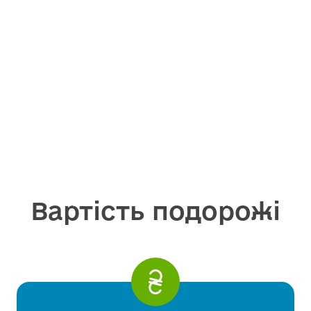
Вартість подорожі