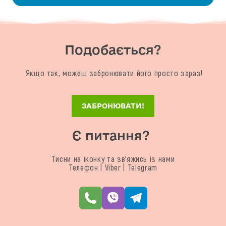
Подобається?
Якщо так, можеш забронювати його просто зараз!
ЗАБРОНЮВАТИ!
Є питання?
Тисни на іконку та зв'яжись із нами
Телефон | Viber | Telegram