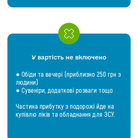
У вартість не включено
● Обіди та вечері (приблизно 250 грн з
людини)
● Сувеніри, додаткові розваги тощо
Частина прибутку з подорожі йде на
купівлю ліків та обладнання для ЗСУ.