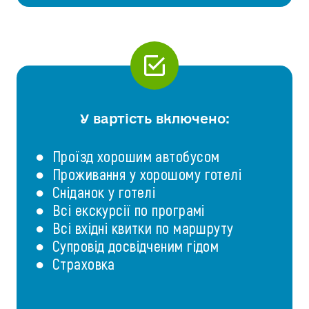
У вартість включено:
● Проїзд хорошим автобусом
● Проживання у хорошому готелі
● Сніданок у готелі
● Всі екскурсії по програмі
● Всі вхідні квитки по маршруту
● Супровід досвідченим гідом
● Страховка