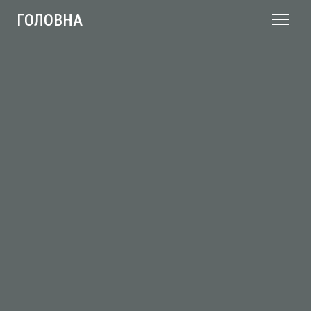
ГОЛОВНА