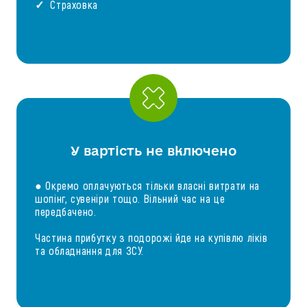
✓ Страховка
У вартість не включено
● Окремо оплачуються тільки власні витрати на
шопінг, сувеніри тощо. Вільний час на це
передбачено.
Частина прибутку з подорожі йде на купівлю ліків
та обладнання для ЗСУ.