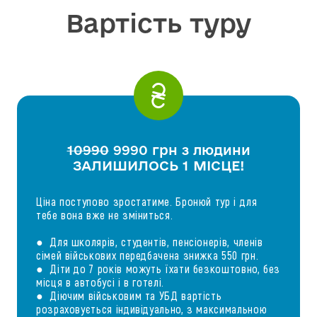
Вартість туру
10990
9990 грн з людини
ЗАЛИШИЛОСЬ 1 МІСЦЕ!
Ціна поступово зростатиме. Бронюй тур і для
тебе вона вже не зміниться.
● Для школярів, студентів, пенсіонерів, членів
сімей військових передбачена знижка 550 грн.
● Діти до 7 років можуть їхати безкоштовно, без
місця в автобусі і в готелі.
● Діючим військовим та УБД вартість
розраховується індивідуально, з максимальною