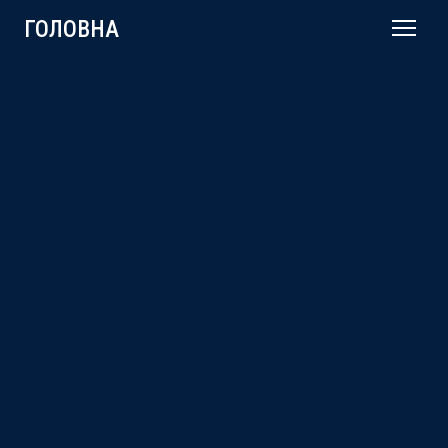
ГОЛОВНА