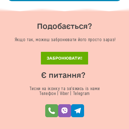
Подобається?
Якщо так, можеш забронювати його просто зараз!
ЗАБРОНЮВАТИ!
Є питання?
Тисни на іконку та зв'яжись із нами
Телефон | Viber | Telegram