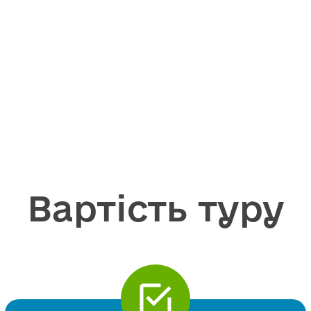
Вартість туру