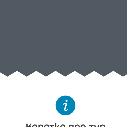
Коротко про тур