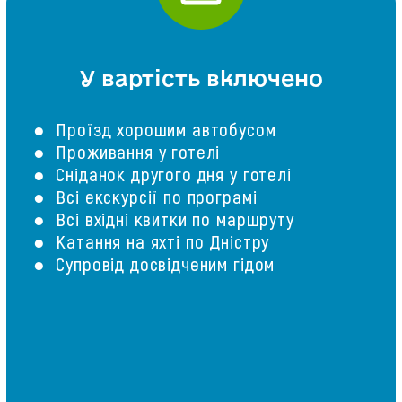
У вартість включено
● Проїзд хорошим автобусом
● Проживання у готелі
● Сніданок другого дня у готелі
● Всі екскурсії по програмі
● Всі вхідні квитки по маршруту
● Катання на яхті по Дністру
● Супровід досвідченим гідом