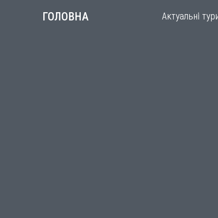
Актуальні тур
ГОЛОВНА