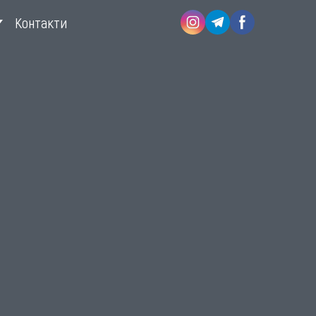
Контакти