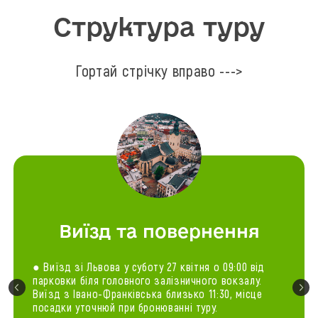
Структура туру
Гортай стрічку вправо --->
Виїзд та повернення
● Виїзд зі Львова у суботу 27 квітня о 09:00 від
парковки біля головного залізничного вокзалу.
Виїзд з Івано-Франківська близько 11:30, місце
посадки уточнюй при бронюванні туру.