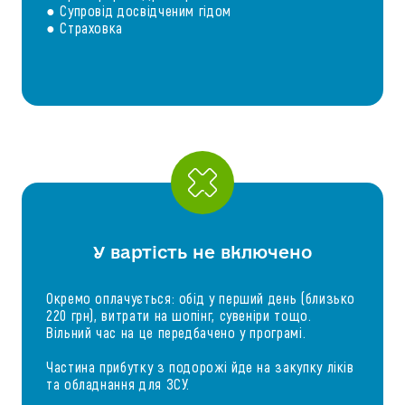
● Супровід досвідченим гідом
● Страховка
У вартість не включено
Окремо оплачується: обід у перший день (близько
220 грн), витрати на шопінг, сувеніри тощо.
Вільний час на це передбачено у програмі.
Частина прибутку з подорожі йде на закупку ліків
та обладнання для ЗСУ.