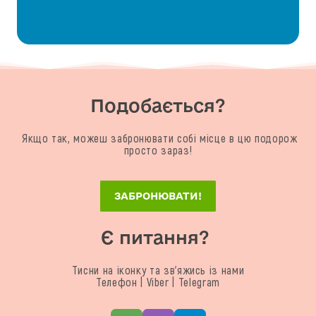
Подобається?
Якщо так, можеш забронювати собі місце в цю подорож
просто зараз!
ЗАБРОНЮВАТИ!
Є питання?
Тисни на іконку та зв'яжись із нами
Телефон | Viber | Telegram