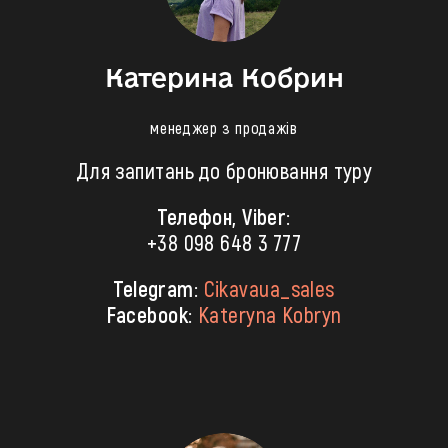
Катерина Кобрин
менеджер з продажів
Для запитань до бронювання туру
Телефон, Viber:
+38 098 648 3 777
Telegram:
Cikavaua_sales
Facebook:
Kateryna Kobryn