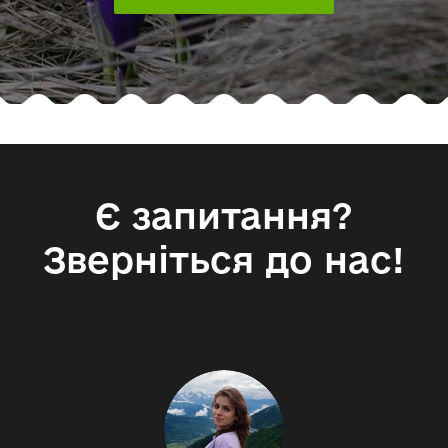
ФОРМА ДЛЯ ДОПОМОГИ ІЗ КВИТКАМИ!
Є запитання?
Зверніться до нас!