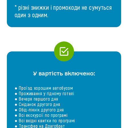
* різні знижки і промокоди не сумуться
один з одним.
У вартість включено:
● Проїзд хорошим автобусом
● Проживання у гідному готелі
● Вечеря першого дня
● Сніданок другого дня
● Обід-пікнік другого дня
● Всі екскурсії по програмі
● Всі вхідні квитки по програмі
● Трансфер на Драгобрат