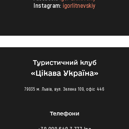
Instagram:
igorlitnevskiy
Туристичний клуб
«‎Цікава Україна»
79035 м. Львів, вул. Зелена 109, офіс 446
Телефони