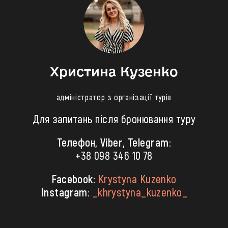
Христина Кузенко
адміністратор з організації турів
Для запитань після бронювання туру
Телефон, Viber, Telegram:
+38 098 346 10 78
Facebook:
Krystyna Kuzenko
Instagram:
_khrystyna_kuzenko_