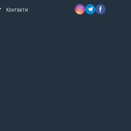
Контакти