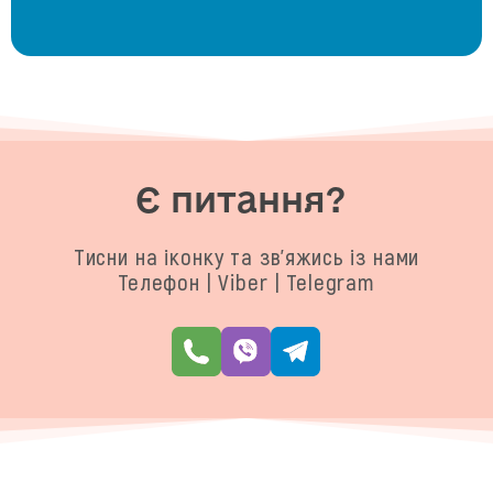
Є питання?
Тисни на іконку та зв'яжись із нами
Телефон | Viber | Telegram