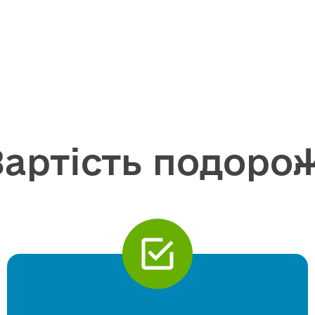
Вартість подорож