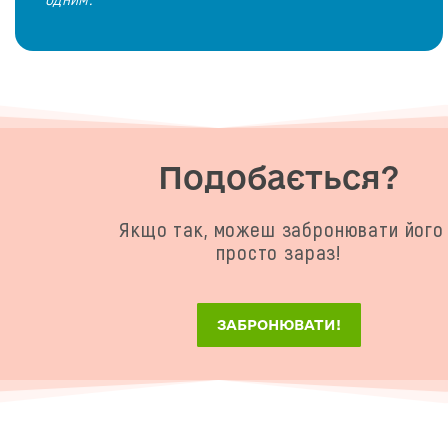
Подобається?
Якщо так, можеш забронювати його
просто зараз!
ЗАБРОНЮВАТИ!