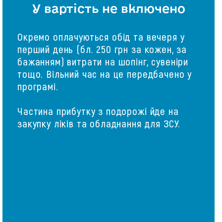
У вартість не включено
Окремо оплачуються обід та вечеря у
перший день (бл. 250 грн за кожен, за
бажанням) витрати на шопінг, сувеніри
тощо. Вільний час на це передбачено у
програмі.
Частина прибутку з подорожі йде на
закупку ліків та обладнання для ЗСУ.