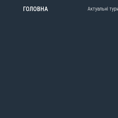
Актуальні тур
ГОЛОВНА