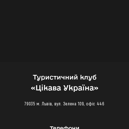
Туристичний клуб
«‎Цікава Україна»
79035 м. Львів, вул. Зелена 109, офіс 446
Телефони