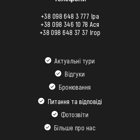
+38 098 648 3 777 Іра
+38 098 346 10 78
Ася
+38 098 648 37 37 Ігор
Актуальні тури
Відгуки
Бронювання
Питання та відповіді
Фотозвіти
Більшe про нас