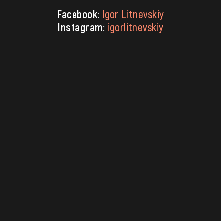
Facebook:
Igor Litnevskiy
Instagram:
igorlitnevskiy