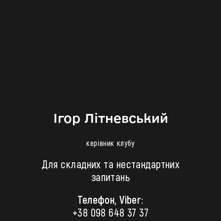
Ігор Літневський
керівник клубу
Для складних та нестандартних
запитань
Телефон, Viber:
+38 098 648 37 37