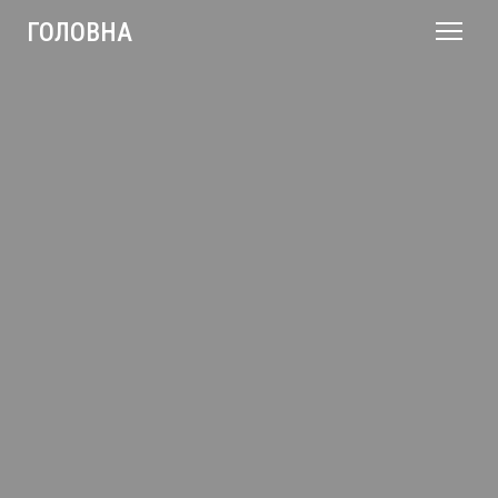
ГОЛОВНА