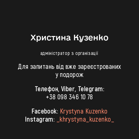
Христина Кузенко
адміністратор з організації
Для запитань від вже зареєстрованих
у подорож
Телефон, Viber, Telegram:
+38 098 346 10 78
Facebook:
Krystyna Kuzenko
Instagram:
_khrystyna_kuzenko_