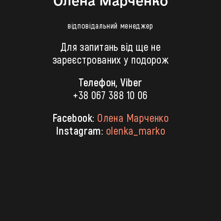
Олена Марченко
відповідальний менеджер
Для запитань від ще не
зареєстрованих у подорож
Телефон, Viber
+38 067 388 10 06
Facebook:
Олена Марченко
Instagram:
olenka_marko