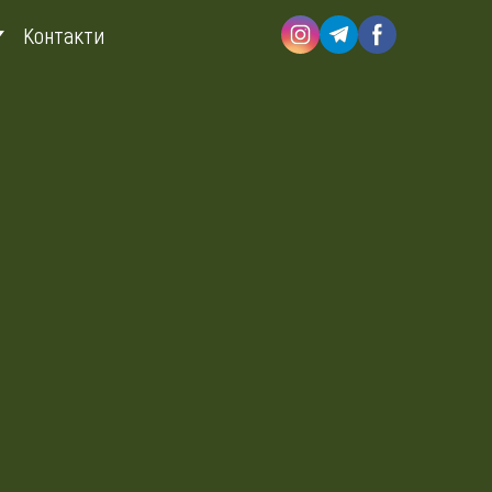
Контакти