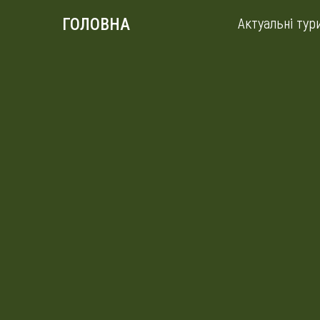
Актуальні тур
ГОЛОВНА