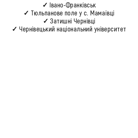
✓ Івано-Франківськ
✓ Тюльпанове поле у с. Мамаївці
✓ Затишні Чернівці
✓ Чернівецький національний університет