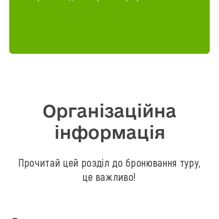
Організаційна
інформація
Прочитай цей розділ до бронювання туру,
це важливо!