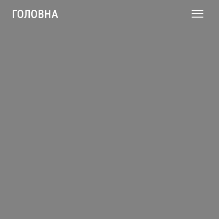
ГОЛОВНА