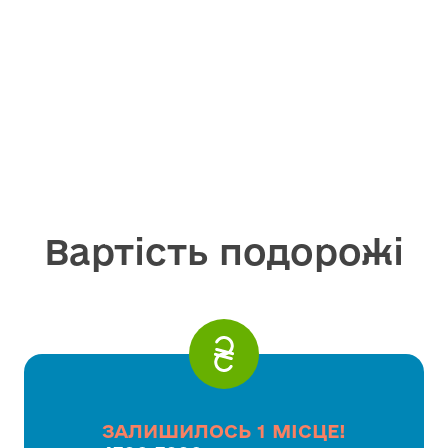
Вартість подорожі
ЗАЛИШИЛОСЬ 1 МІСЦЕ!