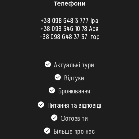
Телефони
+38 098 648 3 777 Іра
+38 098 346 10 78
Ася
+38 098 648 37 37 Ігор
Актуальні тури
Відгуки
Бронювання
Питання та відповіді
Фотозвіти
Більшe про нас