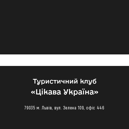
Туристичний клуб
«‎Цікава Україна»
79035 м. Львів, вул. Зелена 109, офіс 446