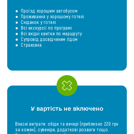
● Проїзд хорошим автобусом
● Проживання у хорошому готелі
● Сніданок у готелі
● Всі екскурсії по програмі
● Всі вхідні квитки по маршруту
● Супровід досвідченим гідом
● Страховка
У вартість не включено
Власні витрати: обіди та вечері (приблизно 220 грн
за кожен), сувеніри, додаткові розваги тощо.