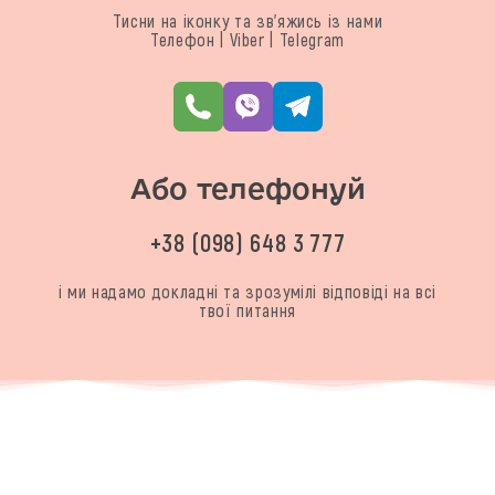
Тисни на іконку та зв'яжись із нами
Телефон | Viber | Telegram
Або телефонуй
+38 (098) 648 3 777
і ми надамо докладні та зрозумілі відповіді на всі
твої питання