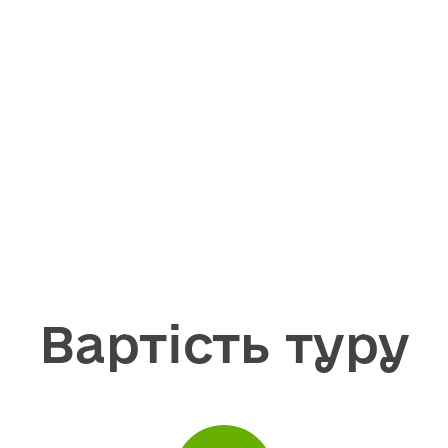
Вартість туру