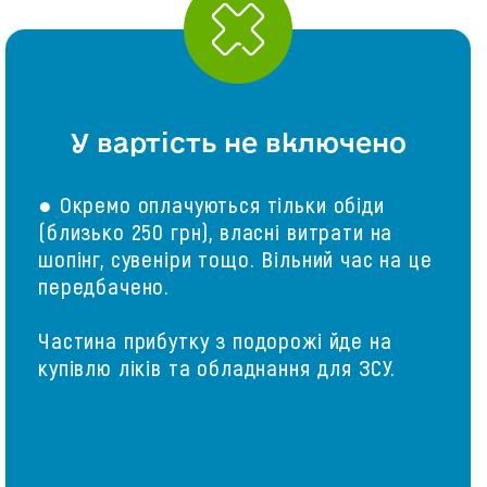
У вартість не включено
● Окремо оплачуються тільки обіди
(близько 250 грн), власні витрати на
шопінг, сувеніри тощо. Вільний час на це
передбачено.
Частина прибутку з подорожі йде на
купівлю ліків та обладнання для ЗСУ.