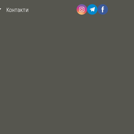
Контакти