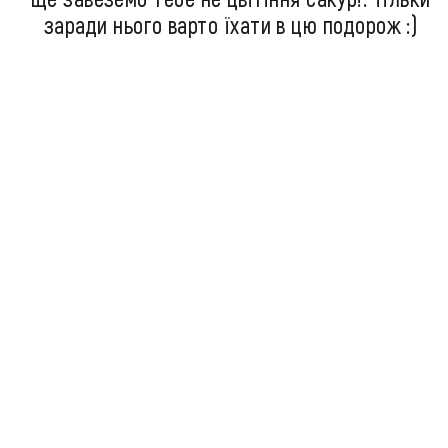
заради нього варто їхати в цю подорож :)