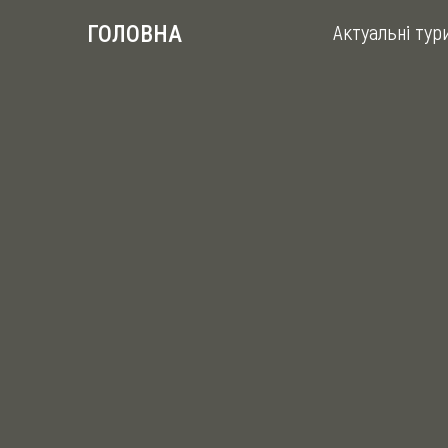
Актуальні тур
ГОЛОВНА