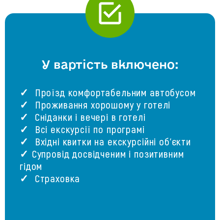
У вартість включено:
✓ Проїзд комфортабельним автобусом
✓ Проживання хорошому у готелі
✓ Сніданки і вечері в готелі
✓ Всі екскурсії по програмі
✓ Вхідні квитки на екскурсійні об'єкти
✓ Супровід досвідченим і позитивним
гідом
✓ Страховка